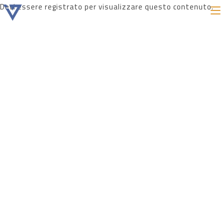
Devi essere registrato per visualizzare questo contenuto.