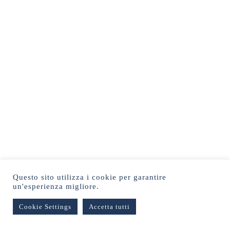
Questo sito utilizza i cookie per garantire
un'esperienza migliore.
Cookie Settings
Accetta tutti