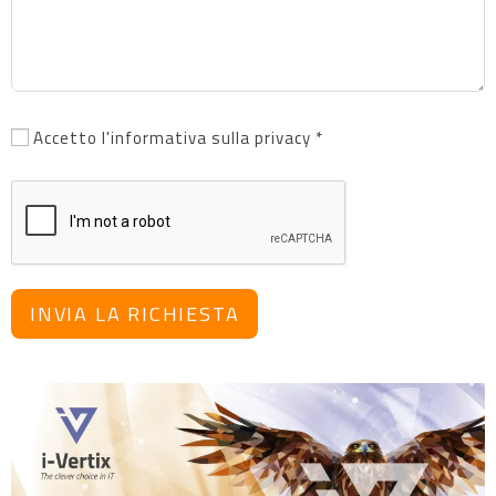
Accetto l'informativa sulla privacy *
INVIA LA RICHIESTA