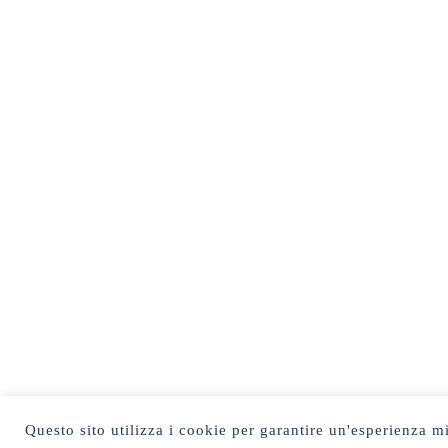
Questo sito utilizza i cookie per garantire un'esperienza mi