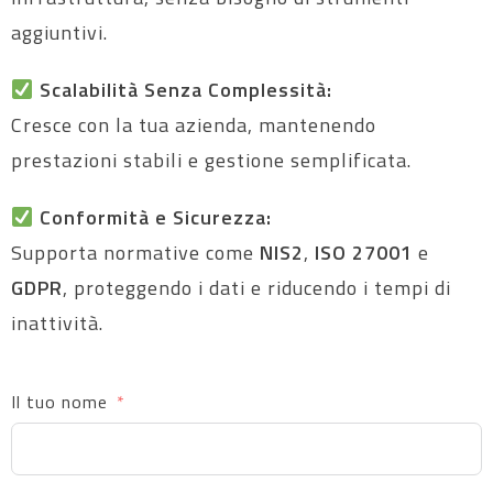
aggiuntivi.
Scalabilità Senza Complessità:
Cresce con la tua azienda, mantenendo
prestazioni stabili e gestione semplificata.
Conformità e Sicurezza:
Supporta normative come
NIS2
,
ISO 27001
e
GDPR
, proteggendo i dati e riducendo i tempi di
inattività.
Il tuo nome