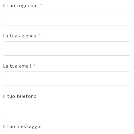
Il tuo cognome
La tua azienda
La tua email
Il tuo telefono
Il tuo messaggio