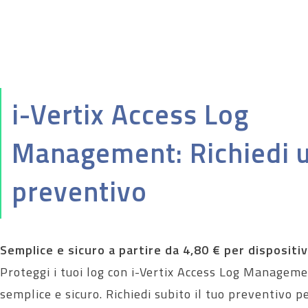
i-Vertix Access Log
Management: Richiedi 
preventivo
Semplice e sicuro a partire da 4,80 € per dispositiv
Proteggi i tuoi log con i-Vertix Access Log Managem
semplice e sicuro. Richiedi subito il tuo preventivo p