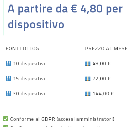
A partire da € 4,80 per
dispositivo
FONTI DI LOG
PREZZO AL MES
10 dispositivi
48,00 €
15 dispositivi
72,00 €
30 dispositivi
144,00 €
Conforme al GDPR (accessi amministratori)