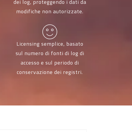
dei log, proteggendo i dati da
modifiche non autorizzate.
Licensing semplice, basato
sul numero di fonti di log di
accesso e sul periodo di
conservazione dei registri.