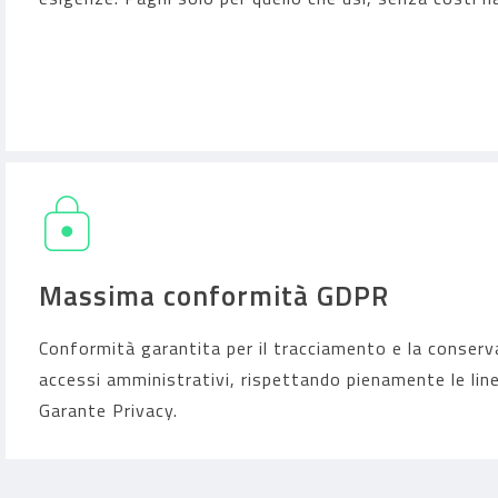
Massima conformità GDPR
Conformità garantita per il tracciamento e la conserv
accessi amministrativi, rispettando pienamente le line
Garante Privacy.