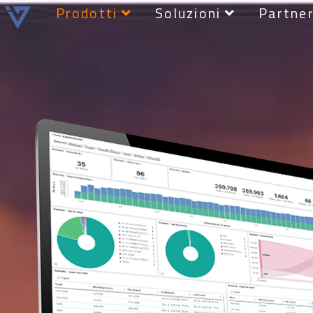
Prodotti
Soluzioni
Partne