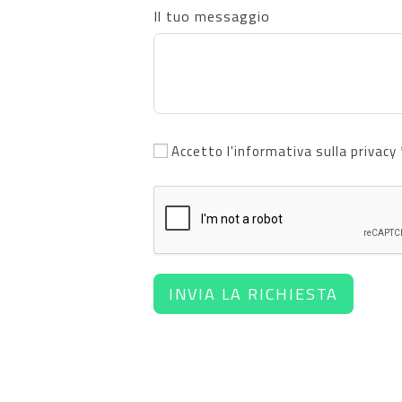
Il tuo messaggio
Accetto l'informativa sulla privacy 
INVIA LA RICHIESTA