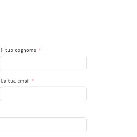
Il tuo cognome
La tua email