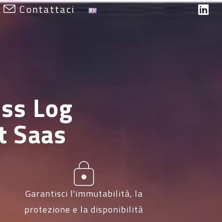
Contattaci
ess Log
 Saas
Garantisci l'immutabilità, la
protezione e la disponibilità