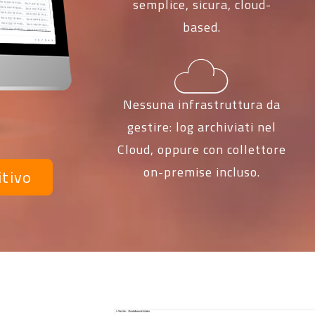
semplice, sicura, cloud-
based.
Nessuna infrastruttura da
gestire: log archiviati nel
Cloud, oppure con collettore
on-premise incluso.
itivo