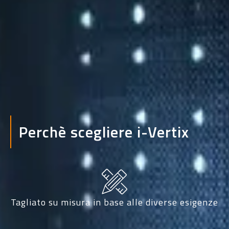
Perchè scegliere i-Vertix
Tagliato su misura in base alle diverse esigenze