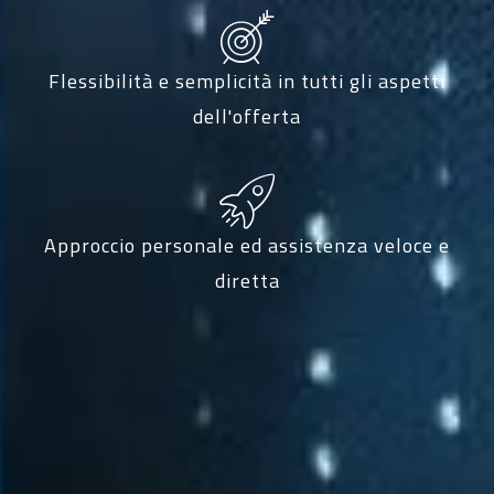
Flessibilità e semplicità in tutti gli aspetti
dell'offerta
Approccio personale ed assistenza veloce e
diretta