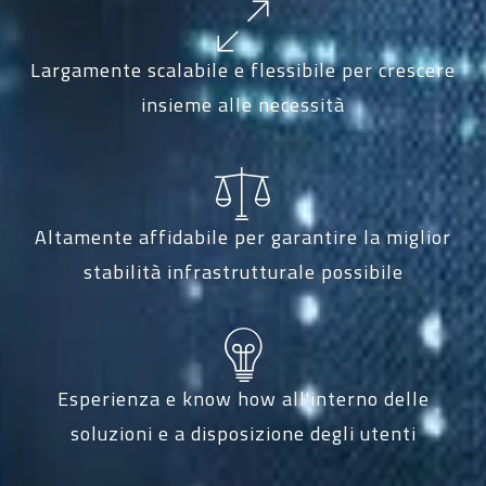
Largamente scalabile e flessibile per crescere
insieme alle necessità
Altamente affidabile per garantire la miglior
stabilità infrastrutturale possibile
Esperienza e know how all'interno delle
soluzioni e a disposizione degli utenti