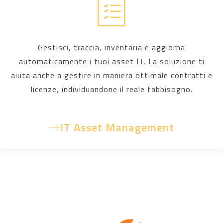
Gestisci, traccia, inventaria e aggiorna
automaticamente i tuoi asset IT. La soluzione ti
aiuta anche a gestire in maniera ottimale contratti e
licenze, individuandone il reale fabbisogno.
IT Asset Management