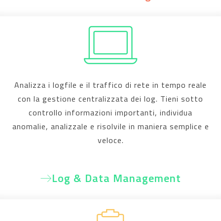
Analizza i logfile e il traffico di rete in tempo reale
con la gestione centralizzata dei log. Tieni sotto
controllo informazioni importanti, individua
anomalie, analizzale e risolvile in maniera semplice e
veloce.
Log & Data Management