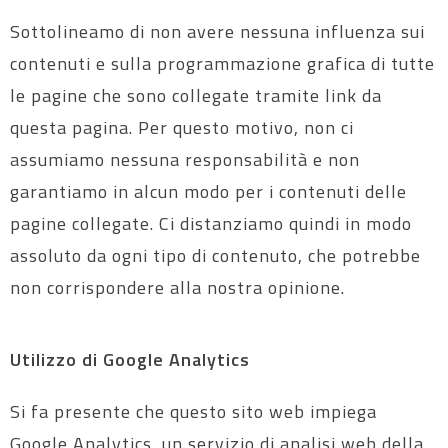
Sottolineamo di non avere nessuna influenza sui
contenuti e sulla programmazione grafica di tutte
le pagine che sono collegate tramite link da
questa pagina. Per questo motivo, non ci
assumiamo nessuna responsabilità e non
garantiamo in alcun modo per i contenuti delle
pagine collegate. Ci distanziamo quindi in modo
assoluto da ogni tipo di contenuto, che potrebbe
non corrispondere alla nostra opinione.
Utilizzo di Google Analytics
Si fa presente che questo sito web impiega
Google Analytics, un servizio di analisi web della