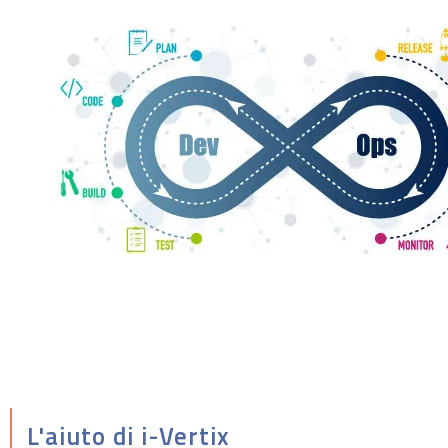
L'aiuto di i-Vertix