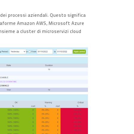
 dei processi aziendali. Questo significa
piattaforme Amazon AWS, Microsoft Azure
nsieme a cluster di microservizi cloud