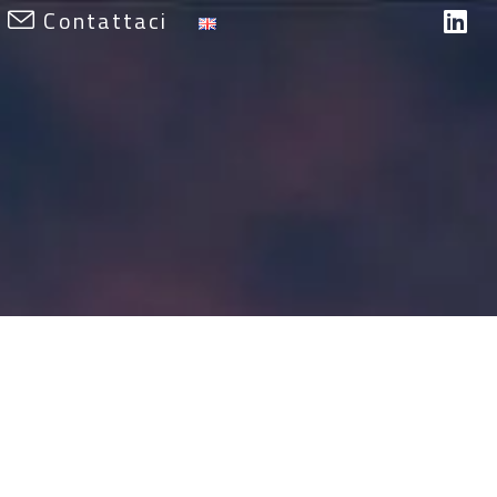
Contattaci