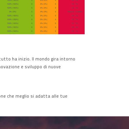
utto ha inizio. Il mondo gira intorno
nnovazione e sviluppo di nuove
ione che meglio si adatta alle tue