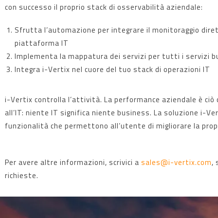
con successo il proprio stack di osservabilità aziendale:
Sfrutta l’automazione per integrare il monitoraggio dir
piattaforma IT
Implementa la mappatura dei servizi per tutti i servizi b
Integra i-Vertix nel cuore del tuo stack di operazioni IT
i-Vertix controlla l’attività. La performance aziendale è ciò
all’IT: niente IT significa niente business. La soluzione i-V
funzionalità che permettono all’utente di migliorare la prop
Per avere altre informazioni, scrivici a
sales@i-vertix.com
,
richieste.