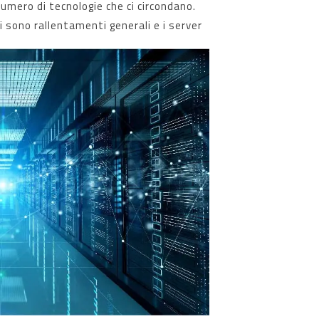
umero di tecnologie che ci circondano.
ci sono rallentamenti generali e i server