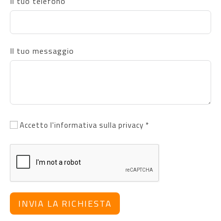
Il tuo telefono
Il tuo messaggio
Accetto l'informativa sulla privacy *
INVIA LA RICHIESTA