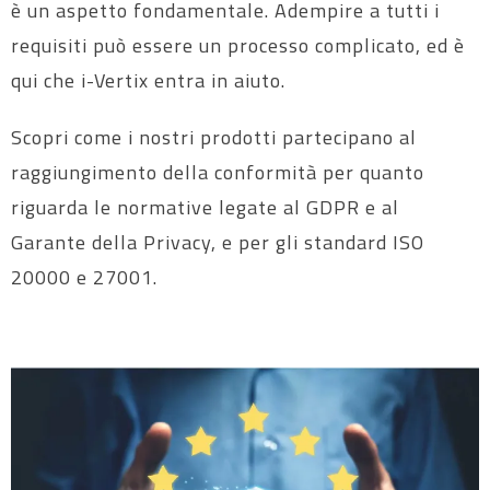
è un aspetto fondamentale. Adempire a tutti i
requisiti può essere un processo complicato, ed è
qui che i-Vertix entra in aiuto.
Scopri come i nostri prodotti partecipano al
raggiungimento della conformità per quanto
riguarda le normative legate al GDPR e al
Garante della Privacy, e per gli standard ISO
20000 e 27001.