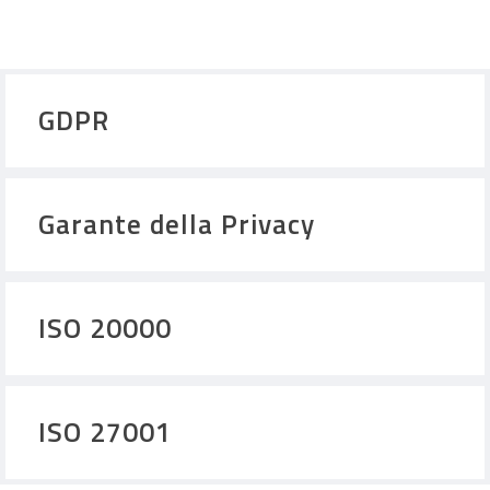
GDPR
Garante della Privacy
ISO 20000
ISO 27001