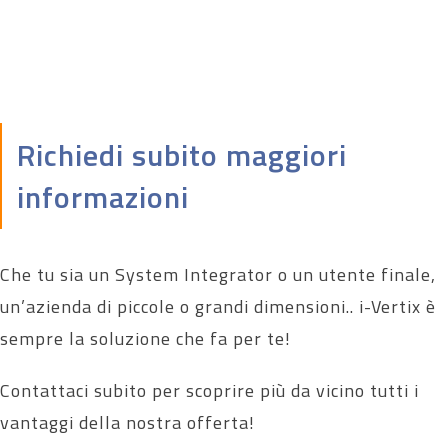
Richiedi subito maggiori
informazioni
Che tu sia un System Integrator o un utente finale,
un’azienda di piccole o grandi dimensioni.. i-Vertix è
sempre la soluzione che fa per te!
Contattaci subito per scoprire più da vicino tutti i
vantaggi della nostra offerta!