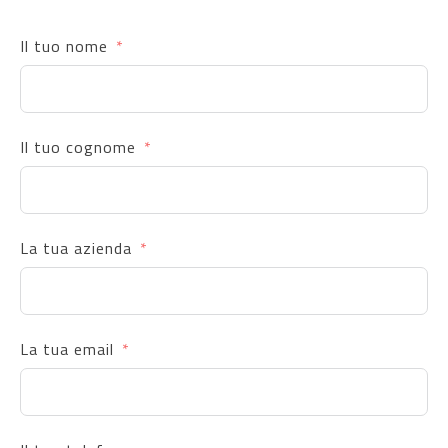
Il tuo nome
Il tuo cognome
La tua azienda
La tua email