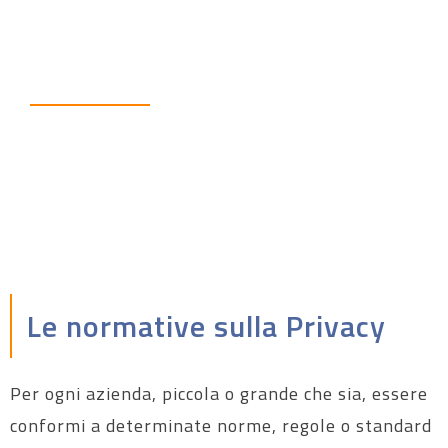
Compliance
Le normative sulla Privacy
Per ogni azienda, piccola o grande che sia, essere
conformi a determinate norme, regole o standard