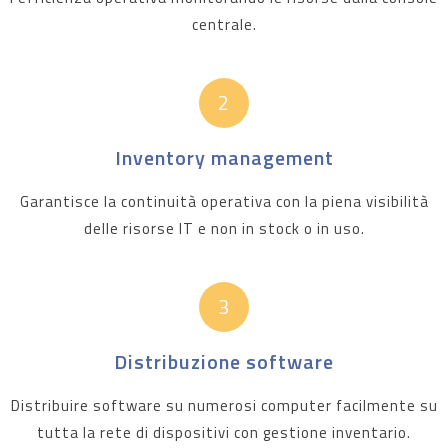
centrale.
2
Inventory management
Garantisce la continuità operativa con la piena visibilità
delle risorse IT e non in stock o in uso.
3
Distribuzione software
Distribuire software su numerosi computer facilmente su
tutta la rete di dispositivi con gestione inventario.