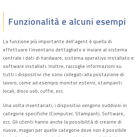
Funzionalità e alcuni esempi
La funzione più importante dell’agent è quella di
effettuare l’inventario dettagliato e inviare al sistema
centrale i dati di hardware, sistema operativo installato e
software installati. Inoltre, raccoglie informazioni su
tutti i dispositivi che sono collegati alla postazione di
lavoro, come ad esempio monitor esterni, stampanti
locali, disco usb, cuffie, ecc.
Una volta inventariati, i dispositivi vengono suddivisi in
categorie specifiche (Computer, Stampanti, Software,
ecc. Gli utenti hanno anche la possibilità di crearne di
nuove, magari per quelle categorie dove non è possibile