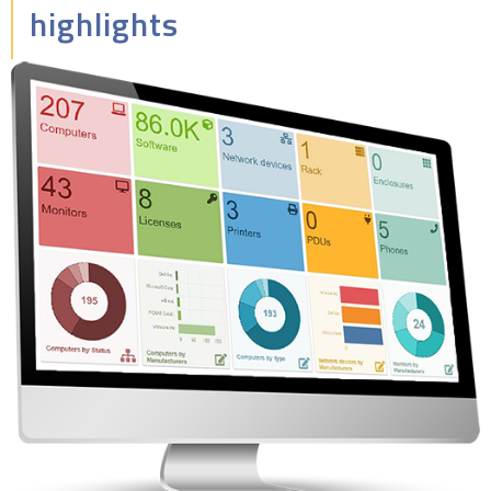
highlights