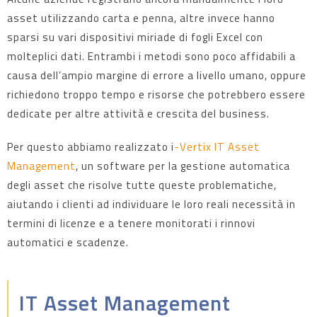
asset utilizzando carta e penna, altre invece hanno
sparsi su vari dispositivi miriade di fogli Excel con
molteplici dati. Entrambi i metodi sono poco affidabili a
causa dell’ampio margine di errore a livello umano, oppure
richiedono troppo tempo e risorse che potrebbero essere
dedicate per altre attività e crescita del business.
Per questo abbiamo realizzato i
-Vertix IT Asset
Management
, un software per la gestione automatica
degli asset che risolve tutte queste problematiche,
aiutando i clienti ad individuare le loro reali necessità in
termini di licenze e a tenere monitorati i rinnovi
automatici e scadenze.
IT Asset Management