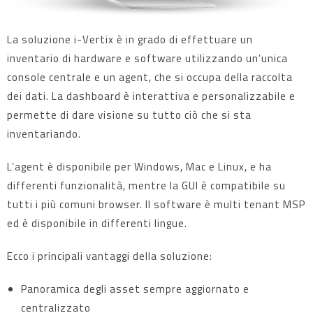
La soluzione i-Vertix è in grado di effettuare un
inventario di hardware e software utilizzando un’unica
console centrale e un agent, che si occupa della raccolta
dei dati. La dashboard è interattiva e personalizzabile e
permette di dare visione su tutto ciò che si sta
inventariando.
L’agent è disponibile per Windows, Mac e Linux, e ha
differenti funzionalità, mentre la GUI è compatibile su
tutti i più comuni browser. Il software è multi tenant MSP
ed è disponibile in differenti lingue.
Ecco i principali vantaggi della soluzione:
Panoramica degli asset sempre aggiornato e
centralizzato