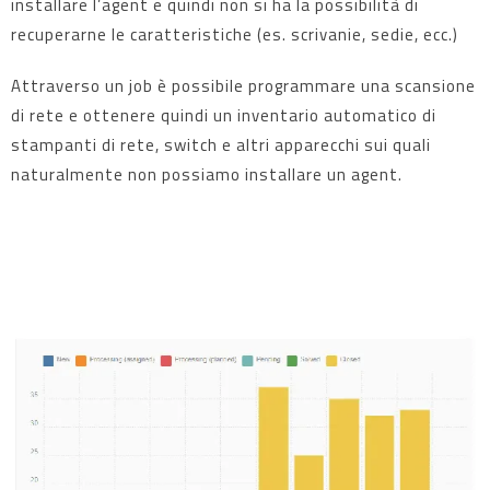
installare l’agent e quindi non si ha la possibilità di
recuperarne le caratteristiche (es. scrivanie, sedie, ecc.)
Attraverso un job è possibile programmare una scansione
di rete e ottenere quindi un inventario automatico di
stampanti di rete, switch e altri apparecchi sui quali
naturalmente non possiamo installare un agent.