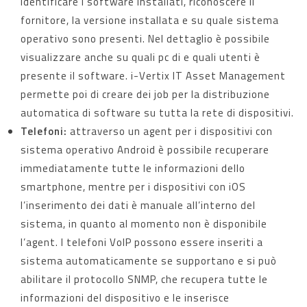
identificare i software installati, riconoscere il
fornitore, la versione installata e su quale sistema
operativo sono presenti. Nel dettaglio è possibile
visualizzare anche su quali pc di e quali utenti è
presente il software. i-Vertix IT Asset Management
permette poi di creare dei job per la distribuzione
automatica di software su tutta la rete di dispositivi.
Telefoni:
attraverso un agent per i dispositivi con
sistema operativo Android è possibile recuperare
immediatamente tutte le informazioni dello
smartphone, mentre per i dispositivi con iOS
l’inserimento dei dati è manuale all’interno del
sistema, in quanto al momento non è disponibile
l’agent. I telefoni VoIP possono essere inseriti a
sistema automaticamente se supportano e si può
abilitare il protocollo SNMP, che recupera tutte le
informazioni del dispositivo e le inserisce