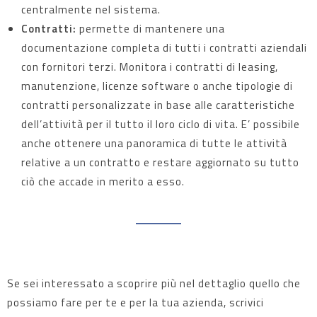
centralmente nel sistema.
Contratti:
permette di mantenere una
documentazione completa di tutti i contratti aziendali
con fornitori terzi. Monitora i contratti di leasing,
manutenzione, licenze software o anche tipologie di
contratti personalizzate in base alle caratteristiche
dell’attività per il tutto il loro ciclo di vita. E’ possibile
anche ottenere una panoramica di tutte le attività
relative a un contratto e restare aggiornato su tutto
ciò che accade in merito a esso.
Se sei interessato a scoprire più nel dettaglio quello che
possiamo fare per te e per la tua azienda, scrivici