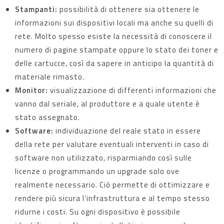
Stampanti:
possibilità di ottenere sia ottenere le
informazioni sui dispositivi locali ma anche su quelli di
rete. Molto spesso esiste la necessità di conoscere il
numero di pagine stampate oppure lo stato dei toner e
delle cartucce, così da sapere in anticipo la quantità di
materiale rimasto.
Monitor:
visualizzazione di differenti informazioni che
vanno dal seriale, al produttore e a quale utente è
stato assegnato.
Software:
individuazione del reale stato in essere
della rete per valutare eventuali interventi in caso di
software non utilizzato, risparmiando così sulle
licenze o programmando un upgrade solo ove
realmente necessario. Ciò permette di ottimizzare e
rendere più sicura l’infrastruttura e al tempo stesso
ridurne i costi. Su ogni dispositivo è possibile