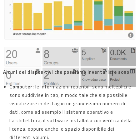
Alcuni dei dispositivi che possiamo inventariare sono:
Computer:
le informazioni reperibili sono molteplici e
sono suddivise in tab,in modo tale che sia possibile
visualizzare in dettaglio un grandissimo numero di
dati, come ad esempio il sistema operativo e
l’architettura, il software installato con verifica della
licenza, oppure anche lo spazio disponibile dei
differenti volumi.