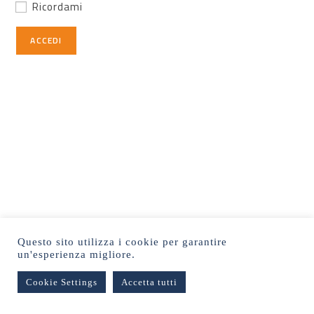
Ricordami
Questo sito utilizza i cookie per garantire
un'esperienza migliore.
Cookie Settings
Accetta tutti