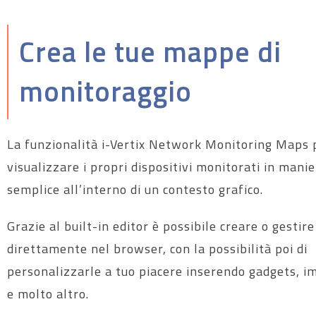
Crea le tue mappe di
monitoraggio
La funzionalità i-Vertix Network Monitoring Maps 
visualizzare i propri dispositivi monitorati in mani
semplice all’interno di un contesto grafico.
Grazie al built-in editor è possibile creare o gestir
direttamente nel browser, con la possibilità poi di
personalizzarle a tuo piacere inserendo gadgets, im
e molto altro.