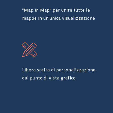
"Map in Map" per unire tutte le
mappe in un'unica visualizzazione
Libera scelta di personalizzazione
dal punto di vista grafico