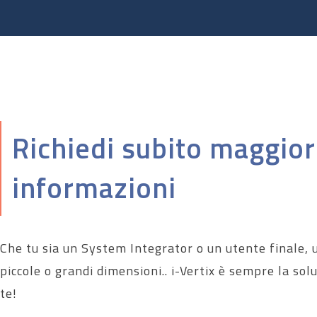
Richiedi subito maggior
informazioni
Che tu sia un System Integrator o un utente finale, 
piccole o grandi dimensioni.. i-Vertix è sempre la sol
te!