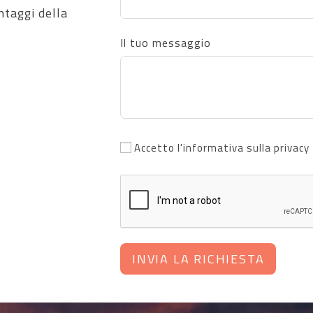
ntaggi della
Il tuo messaggio
Accetto l'informativa sulla privacy 
INVIA LA RICHIESTA