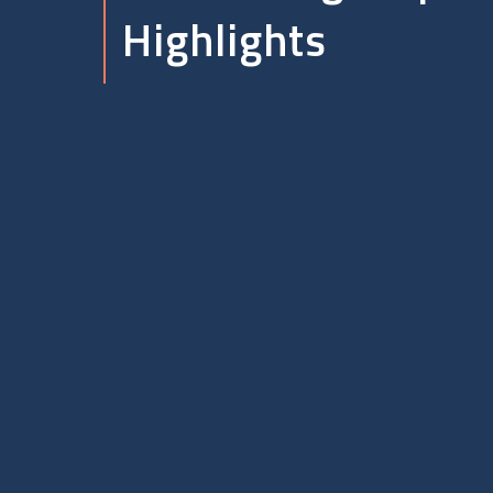
Highlights