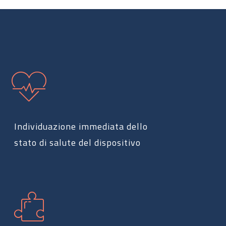
Individuazione immediata dello
stato di salute del dispositivo