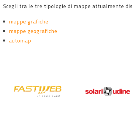
Scegli tra le tre tipologie di mappe attualmente dis
mappe grafiche
mappe geografiche
automap