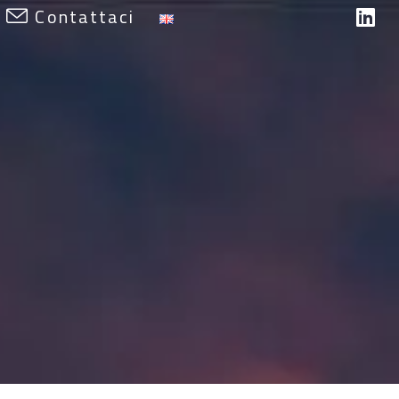
Contattaci