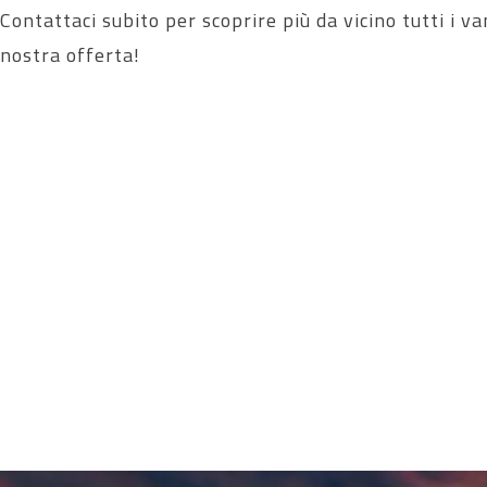
Contattaci subito per scoprire più da vicino tutti i va
nostra offerta!