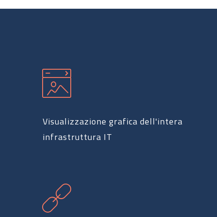
Visualizzazione grafica dell'intera
infrastruttura IT