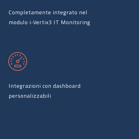
Completamente integrato nel
modulo i-Vertix3 IT Monitoring
Integrazioni con dashboard
personalizzabili