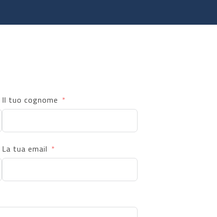
Il tuo cognome
La tua email