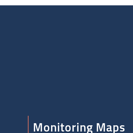
Monitoring Maps