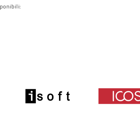
ponibili: