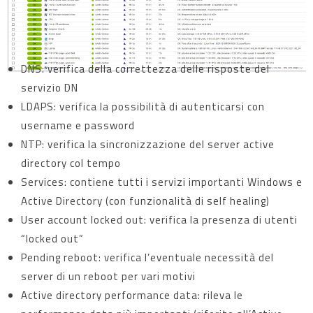
DNS: verifica della correttezza delle risposte del
servizio DN
LDAPS: verifica la possibilità di autenticarsi con
username e password
NTP: verifica la sincronizzazione del server active
directory col tempo
Services: contiene tutti i servizi importanti Windows e
Active Directory (con funzionalità di self healing)
User account locked out: verifica la presenza di utenti
“locked out”
Pending reboot: verifica l’eventuale necessità del
server di un reboot per vari motivi
Active directory performance data: rileva le