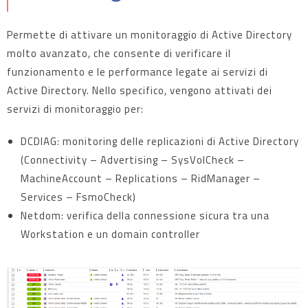
Permette di attivare un monitoraggio di Active Directory
molto avanzato, che consente di verificare il
funzionamento e le performance legate ai servizi di
Active Directory. Nello specifico, vengono attivati dei
servizi di monitoraggio per:
DCDIAG: monitoring delle replicazioni di Active Directory
(Connectivity – Advertising – SysVolCheck –
MachineAccount – Replications – RidManager –
Services – FsmoCheck)
Netdom: verifica della connessione sicura tra una
Workstation e un domain controller