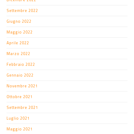
Settembre 2022
Giugno 2022
Maggio 2022
Aprile 2022
Marzo 2022
Febbraio 2022
Gennaio 2022
Novembre 2021
Ottobre 2021
Settembre 2021
Luglio 2021
Maggio 2021