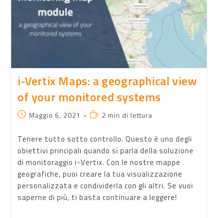
i-Vertix Maps: a geographical view
of your monitored systems
Maggio 6, 2021
2 min di lettura
Tenere tutto sotto controllo. Questo è uno degli
obiettivi principali quando si parla della soluzione
di monitoraggio i-Vertix. Con le nostre mappe
geografiche, puoi creare la tua visualizzazione
personalizzata e condividerla con gli altri. Se vuoi
saperne di più, ti basta continuare a leggere!