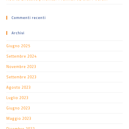
Commenti recenti
Archivi
Giugno 2025
Settembre 2024
Novembre 2023
Settembre 2023
Agosto 2023
Luglio 2023
Giugno 2023
Maggio 2023
Dicembre 2022