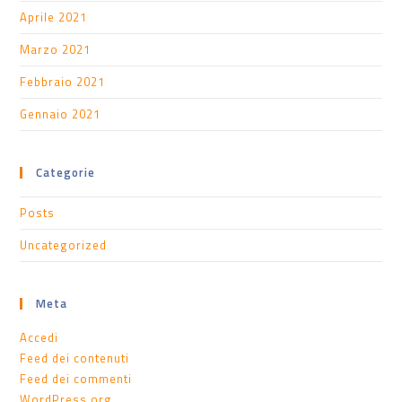
Aprile 2021
Marzo 2021
Febbraio 2021
Gennaio 2021
Categorie
Posts
Uncategorized
Meta
Accedi
Feed dei contenuti
Feed dei commenti
WordPress.org