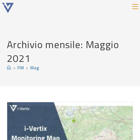
Archivio mensile: Maggio
2021
>
PM
>
Mag