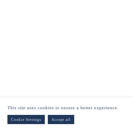
This site uses cookies to ensure a better experience.
Cookie Settings
Accept all