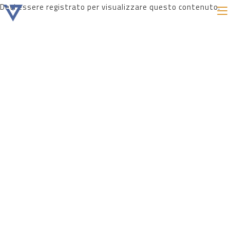
Devi essere registrato per visualizzare questo contenuto.