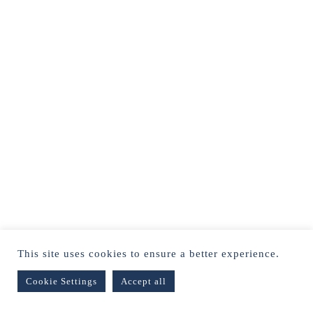
This site uses cookies to ensure a better experience.
Cookie Settings
Accept all