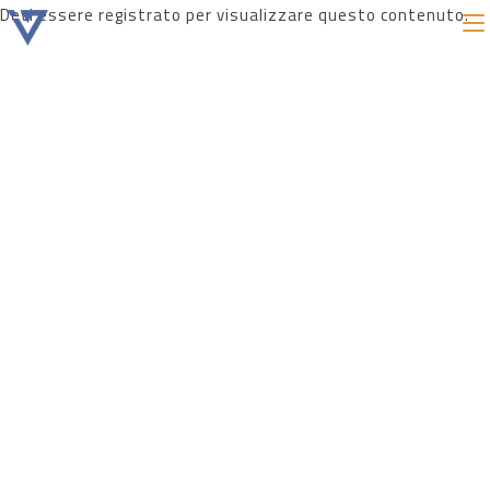
Devi essere registrato per visualizzare questo contenuto.