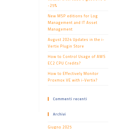
-25%
New MSP editions for Log
Management and IT Asset
Management
August 2024 Updates in the i-
Vertix Plugin Store
How to Control Usage of AWS
EC2 CPU Credits?
How to Effectively Monitor
Proxmox VE with i-Vertix?
Commenti recenti
Archivi
Giugno 2025