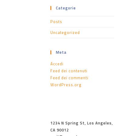
Categorie
Posts
Uncategorized
Meta
Accedi
Feed dei contenuti
Feed dei commenti
WordPress.org
1234 N Spring St, Los Angeles,
CA 90012