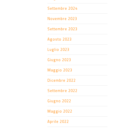
Settembre 2024
Novembre 2023
Settembre 2023
Agosto 2023
Luglio 2023
Giugno 2023
Maggio 2023
Dicembre 2022
Settembre 2022
Giugno 2022
Maggio 2022
Aprile 2022