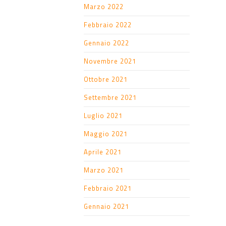
Marzo 2022
Febbraio 2022
Gennaio 2022
Novembre 2021
Ottobre 2021
Settembre 2021
Luglio 2021
Maggio 2021
Aprile 2021
Marzo 2021
Febbraio 2021
Gennaio 2021