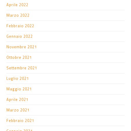
Aprile 2022
Marzo 2022
Febbraio 2022
Gennaio 2022
Novembre 2021
Ottobre 2021
Settembre 2021
Luglio 2021
Maggio 2021
Aprile 2021
Marzo 2021
Febbraio 2021