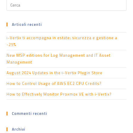
Articoli recenti
i-Vertix ti accompagna in estate: sicurezza e gestione a
-25%
New MSP editions for Log Management and IT Asset
Management
August 2024 Updates in the i-Vertix Plugin Store
How to Control Usage of AWS EC2 CPU Credits?
How to Effectively Monitor Proxmox VE with i-Vertix?
Commenti recenti
Archivi