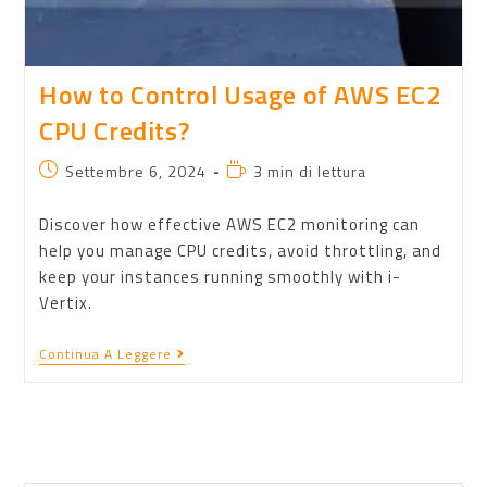
How to Control Usage of AWS EC2
CPU Credits?
Settembre 6, 2024
3 min di lettura
Discover how effective AWS EC2 monitoring can
help you manage CPU credits, avoid throttling, and
keep your instances running smoothly with i-
Vertix.
Continua A Leggere