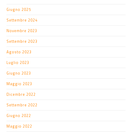
Giugno 2025
Settembre 2024
Novembre 2023
Settembre 2023
Agosto 2023
Luglio 2023
Giugno 2023
Maggio 2023
Dicembre 2022
Settembre 2022
Giugno 2022
Maggio 2022