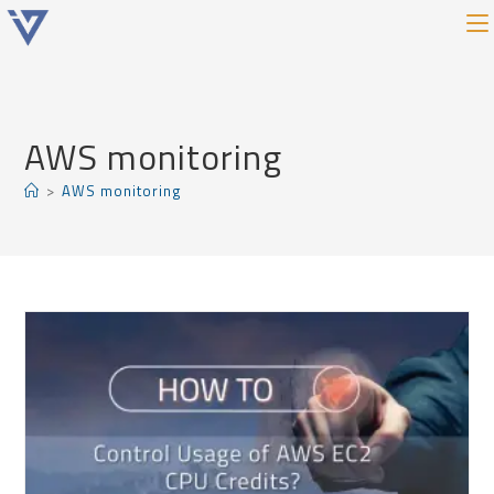
AWS monitoring
>
AWS monitoring