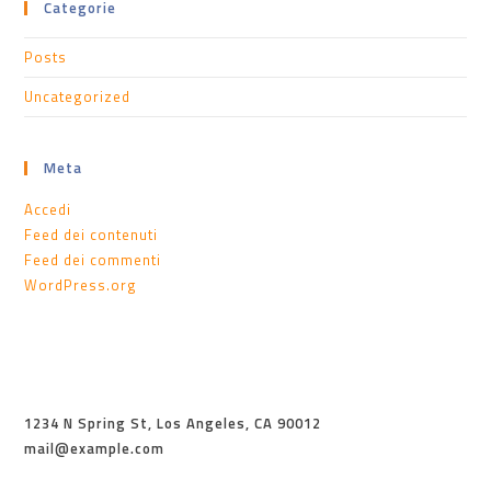
Categorie
Posts
Uncategorized
Meta
Accedi
Feed dei contenuti
Feed dei commenti
WordPress.org
1234 N Spring St, Los Angeles, CA 90012
mail@example.com