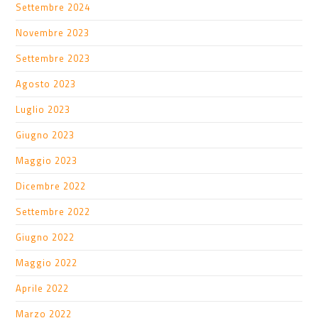
Settembre 2024
Novembre 2023
Settembre 2023
Agosto 2023
Luglio 2023
Giugno 2023
Maggio 2023
Dicembre 2022
Settembre 2022
Giugno 2022
Maggio 2022
Aprile 2022
Marzo 2022