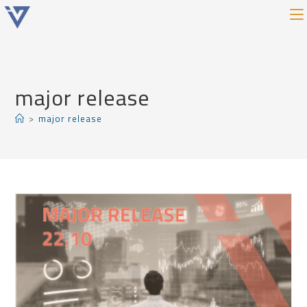
major release
>
major release