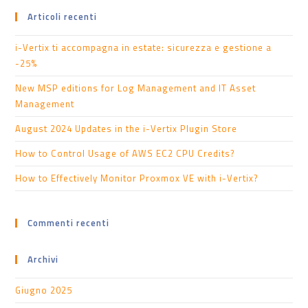
Articoli recenti
i-Vertix ti accompagna in estate: sicurezza e gestione a
-25%
New MSP editions for Log Management and IT Asset
Management
August 2024 Updates in the i-Vertix Plugin Store
How to Control Usage of AWS EC2 CPU Credits?
How to Effectively Monitor Proxmox VE with i-Vertix?
Commenti recenti
Archivi
Giugno 2025