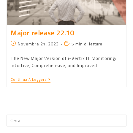
Major release 22.10
Novembre 21, 2023
5 min di lettura
The New Major Version of i-Vertix IT Monitoring:
Intuitive, Comprehensive, and Improved
Continua A Leggere