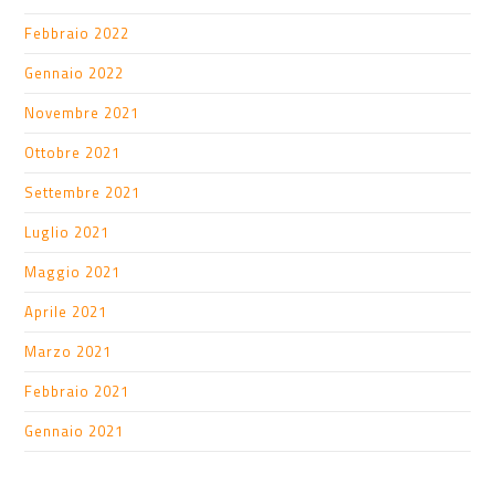
Febbraio 2022
Gennaio 2022
Novembre 2021
Ottobre 2021
Settembre 2021
Luglio 2021
Maggio 2021
Aprile 2021
Marzo 2021
Febbraio 2021
Gennaio 2021