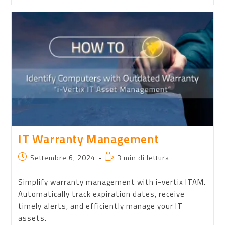
IT Warranty Management
Settembre 6, 2024
3 min di lettura
Simplify warranty management with i-vertix ITAM.
Automatically track expiration dates, receive
timely alerts, and efficiently manage your IT
assets.