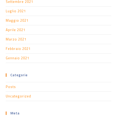
Settembre 2021
Luglio 2021
Maggio 2021
Aprile 2021
Marzo 2021
Febbraio 2021
Gennaio 2021
Categorie
Posts
Uncategorized
Meta