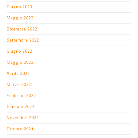
Giugno 2023
Maggio 2023
Dicembre 2022
Settembre 2022
Giugno 2022
Maggio 2022
Aprile 2022
Marzo 2022
Febbraio 2022
Gennaio 2022
Novembre 2021
Ottobre 2021