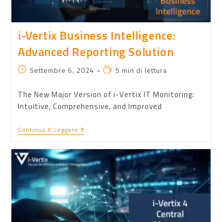
i-Vertix Business Intelligence:
Advanced Reporting Solution
Settembre 6, 2024
5 min di lettura
The New Major Version of i-Vertix IT Monitoring:
Intuitive, Comprehensive, and Improved
Continua A Leggere