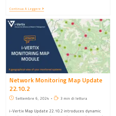
Continua A Leggere
Network Monitoring Map Update
22.10.2
Settembre 6, 2024
3 min di lettura
i-Vertix Map Update 22.10.2 introduces dynamic