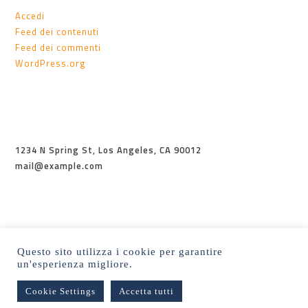
Accedi
Feed dei contenuti
Feed dei commenti
WordPress.org
1234 N Spring St, Los Angeles, CA 90012
mail@example.com
Questo sito utilizza i cookie per garantire
un'esperienza migliore.
Cookie Settings
Accetta tutti