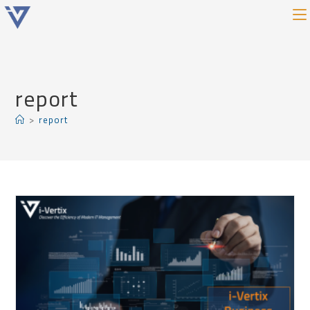
report
>
report