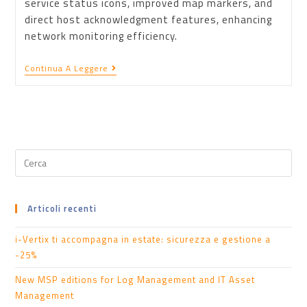
service status icons, improved map markers, and
direct host acknowledgment features, enhancing
network monitoring efficiency.
Continua A Leggere
Articoli recenti
i-Vertix ti accompagna in estate: sicurezza e gestione a
-25%
New MSP editions for Log Management and IT Asset
Management