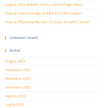
August 2024 Updates in the i-Vertix Plugin Store
How to Control Usage of AWS EC2 CPU Credits?
How to Effectively Monitor Proxmox VE with i-Vertix?
Commenti recenti
Archivi
Giugno 2025
Settembre 2024
Novembre 2023
Settembre 2023
Agosto 2023
Luglio 2023