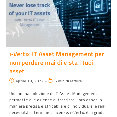
i-Vertix IT Asset Management per
non perdere mai di vista i tuoi
asset
Aprile 13, 2022
5 min di lettura
Una buona soluzione di IT Asset Management
permette alle aziende di tracciare i loro asset in
maniera precisa e affidabile e di individuare le reali
necessità in termine di licenze. i-Vertix è in grado