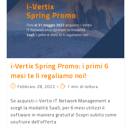
i-Vertix Spring Promo: i primi 6
mesi te li regaliamo noi!
Febbraio 28, 2022
1 min di lettura
Se acquisti i-Vertix IT Network Management e
scegli la modalità SaaS, per 6 mesi utilizzi il
software in maniera gratuita! Scopri subito come
usufruire dell'offerta