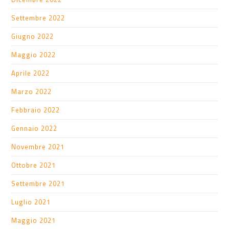
Settembre 2022
Giugno 2022
Maggio 2022
Aprile 2022
Marzo 2022
Febbraio 2022
Gennaio 2022
Novembre 2021
Ottobre 2021
Settembre 2021
Luglio 2021
Maggio 2021