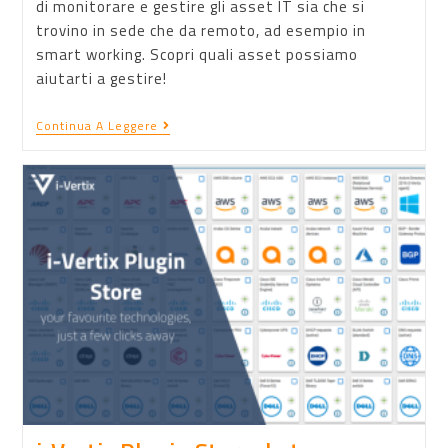
di monitorare e gestire gli asset IT sia che si
trovino in sede che da remoto, ad esempio in
smart working. Scopri quali asset possiamo
aiutarti a gestire!
Continua A Leggere