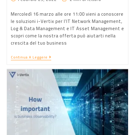
Mercoledì 16 marzo alle ore 11:00 vieni a conoscere
le soluzioni i-Vertix per l'IT Network Management,
Log & Data Management e IT Asset Management e
scopri come la nostra offerta può aiutarti nella
crescita del tuo business
Continua A Leggere