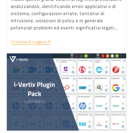
analizzandoli, identificando errori applicativi o di
sistema, configurazioni errate, tentativi di
intrusione, violazioni di policy e in generale
potenziali problemi ed eventi significativi legati…
Continua A Leggere