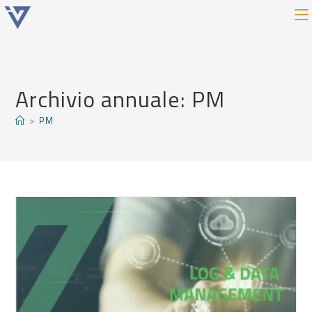
Archivio annuale: PM
>
PM