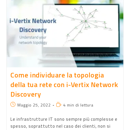
Come individuare la topologia
della tua rete con i-Vertix Network
Discovery
Maggio 25, 2022
4 min di lettura
Le infrastrutture IT sono sempre più complesse e
spesso, soprattutto nel caso dei clienti, non si