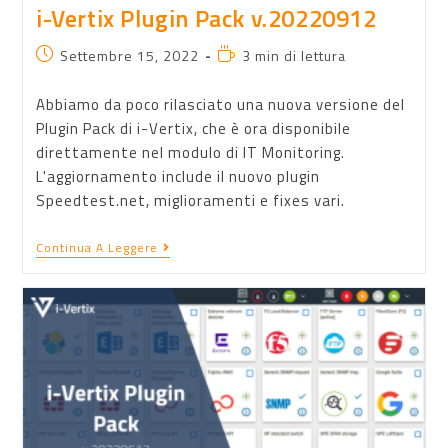
i-Vertix Plugin Pack v.20220912
Settembre 15, 2022
3 min di lettura
Abbiamo da poco rilasciato una nuova versione del
Plugin Pack di i-Vertix, che è ora disponibile
direttamente nel modulo di IT Monitoring.
L'aggiornamento include il nuovo plugin
Speedtest.net, miglioramenti e fixes vari.
Continua A Leggere