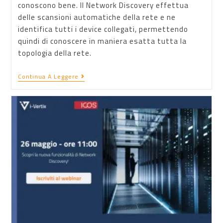
conoscono bene. Il Network Discovery effettua
delle scansioni automatiche della rete e ne
identifica tutti i device collegati, permettendo
quindi di conoscere in maniera esatta tutta la
topologia della rete.
Continua A Leggere