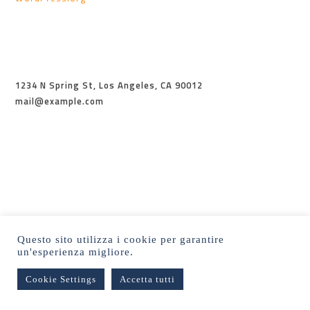
1234 N Spring St, Los Angeles, CA 90012
mail@example.com
Questo sito utilizza i cookie per garantire
un'esperienza migliore.
Cookie Settings
Accetta tutti