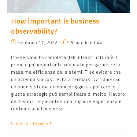
How important is business
observability?
Febbraio 17, 2022
5 min di lettura
L'osservabilità completa dell'infrastruttura è il
primo e più importante requisito per garantire la
massima efficienza dei sistemi IT ed evitare che
un'azienda sia costretta a fermarsi. Affidarsi ad
un buon sistema di monitoraggio e applicare le
giuste strategie può semplificare di molto il lavoro
dei team IT e garantire una migliore esperienza e
continuità nel business.
Continua A Leggere