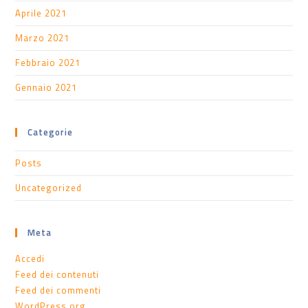
Aprile 2021
Marzo 2021
Febbraio 2021
Gennaio 2021
Categorie
Posts
Uncategorized
Meta
Accedi
Feed dei contenuti
Feed dei commenti
WordPress.org