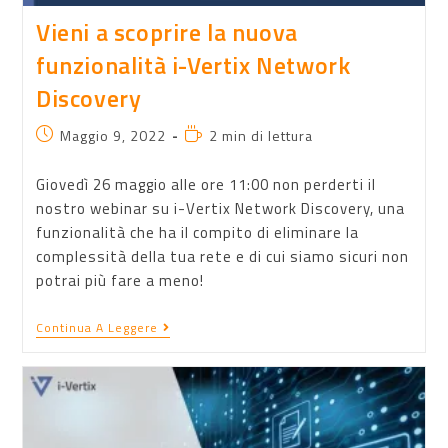
Vieni a scoprire la nuova
funzionalità i-Vertix Network
Discovery
Maggio 9, 2022
2 min di lettura
Giovedì 26 maggio alle ore 11:00 non perderti il
nostro webinar su i-Vertix Network Discovery, una
funzionalità che ha il compito di eliminare la
complessità della tua rete e di cui siamo sicuri non
potrai più fare a meno!
Continua A Leggere