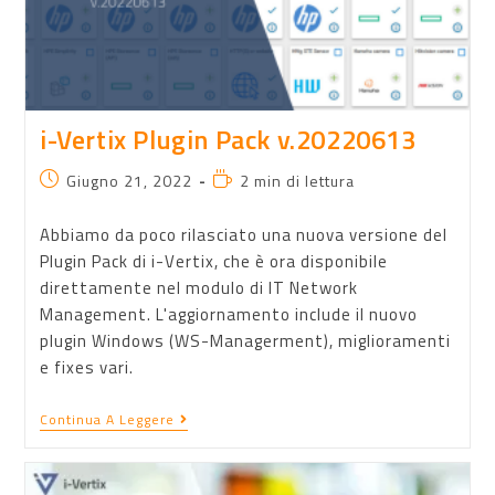
i-Vertix Plugin Pack v.20220613
Giugno 21, 2022
2 min di lettura
Abbiamo da poco rilasciato una nuova versione del
Plugin Pack di i-Vertix, che è ora disponibile
direttamente nel modulo di IT Network
Management. L'aggiornamento include il nuovo
plugin Windows (WS-Managerment), miglioramenti
e fixes vari.
Continua A Leggere