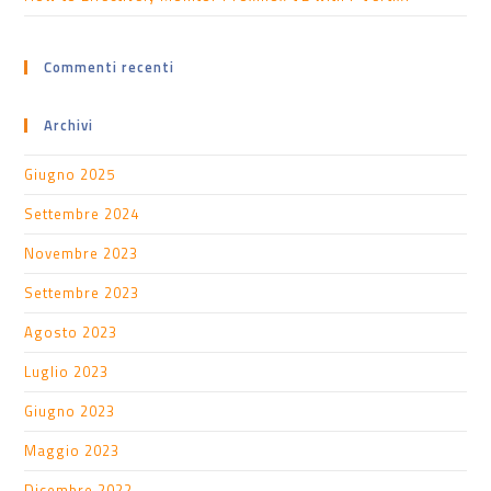
Commenti recenti
Archivi
Giugno 2025
Settembre 2024
Novembre 2023
Settembre 2023
Agosto 2023
Luglio 2023
Giugno 2023
Maggio 2023
Dicembre 2022