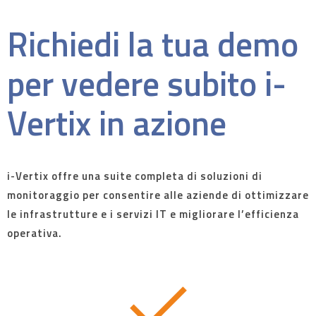
Richiedi la tua demo
per vedere subito i-
Vertix in azione
i-Vertix offre una suite completa di soluzioni di
monitoraggio per consentire alle aziende di ottimizzare
le infrastrutture e i servizi IT e migliorare l’efficienza
operativa.