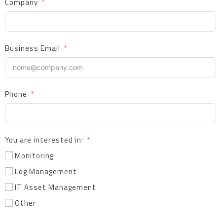
Company
Business Email
Phone
You are interested in:
Monitoring
Log Management
IT Asset Management
Other