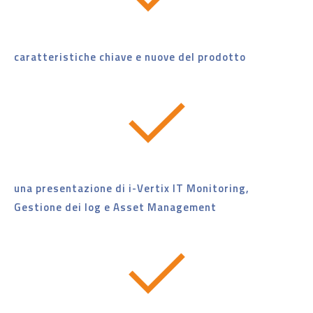
caratteristiche chiave e nuove del prodotto
una presentazione di i-Vertix IT Monitoring,
Gestione dei log e Asset Management