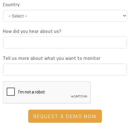
Country
How did you hear about us?
Tell us more about what you want to monitor
REQUEST A DEMO NOW