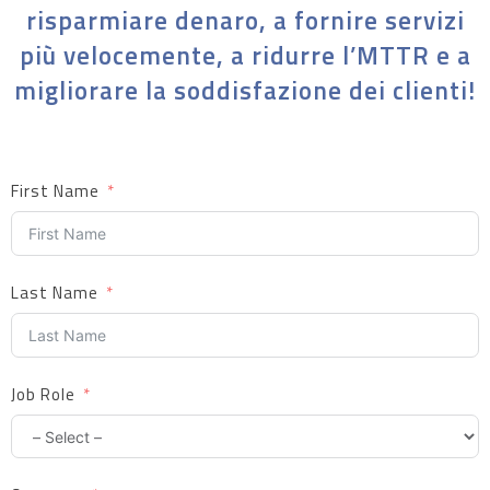
risparmiare denaro, a fornire servizi
più velocemente, a ridurre l’MTTR e a
migliorare la soddisfazione dei clienti!
First Name
Last Name
Job Role