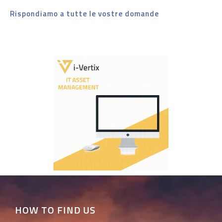
Rispondiamo a tutte le vostre domande
HOW TO FIND US